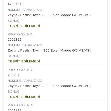
42001816
NUMUNE / ANALIZ ADI
Zeytin / Pestisit Tayini (300 Etken Madde GC-MS/MS)
SONUÇ
TESPİT EDİLEMEDİ
PROTOKOL NO:
2001817
NUMUNE / ANALIZ ADI
Zeytin / Pestisit Tayini (300 Etken Madde GC-MS/MS)
SONUÇ
TESPİT EDİLEMEDİ
PROTOKOL NO:
2001818
NUMUNE / ANALIZ ADI
Zeytin / Pestisit Tayini (300 Etken Madde GC-MS/MS)
SONUÇ
TESPİT EDİLEMEDİ
PROTOKOL NO:
2001819