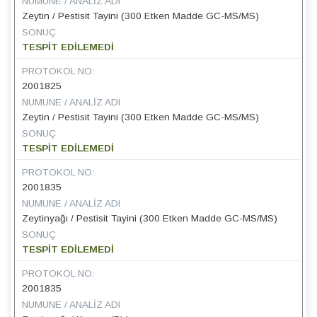
NUMUNE / ANALIZ ADI
Zeytin / Pestisit Tayini (300 Etken Madde GC-MS/MS)
SONUÇ
TESPİT EDİLEMEDİ
PROTOKOL NO:
2001825
NUMUNE / ANALIZ ADI
Zeytin / Pestisit Tayini (300 Etken Madde GC-MS/MS)
SONUÇ
TESPİT EDİLEMEDİ
PROTOKOL NO:
2001835
NUMUNE / ANALIZ ADI
Zeytinyağı / Pestisit Tayini (300 Etken Madde GC-MS/MS)
SONUÇ
TESPİT EDİLEMEDİ
PROTOKOL NO:
2001835
NUMUNE / ANALIZ ADI