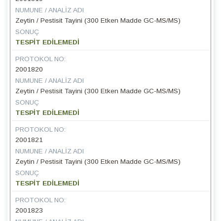
NUMUNE / ANALIZ ADI
Zeytin / Pestisit Tayini (300 Etken Madde GC-MS/MS)
SONUÇ
TESPİT EDİLEMEDİ
PROTOKOL NO:
2001820
NUMUNE / ANALIZ ADI
Zeytin / Pestisit Tayini (300 Etken Madde GC-MS/MS)
SONUÇ
TESPİT EDİLEMEDİ
PROTOKOL NO:
2001821
NUMUNE / ANALIZ ADI
Zeytin / Pestisit Tayini (300 Etken Madde GC-MS/MS)
SONUÇ
TESPİT EDİLEMEDİ
PROTOKOL NO:
2001823