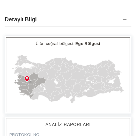
Detaylı Bilgi
Ürün coğrafi bölgesi:
Ege Bölgesi
ANALIZ RAPORLARI
PROTOKOL NO: