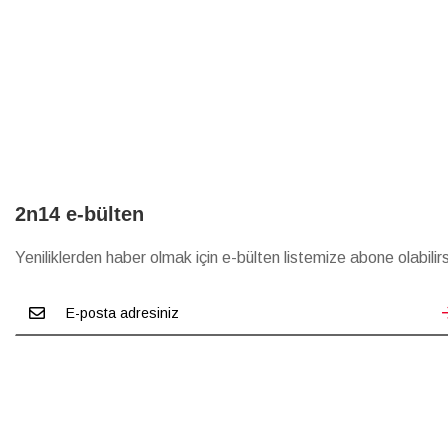
2n14 e-bülten
Yeniliklerden haber olmak için e-bülten listemize abone olabilirs