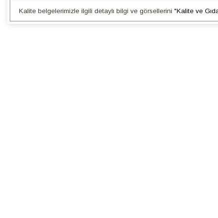
Kalite belgelerimizle ilgili detaylı bilgi ve görsellerini
"Kalite ve Gıd