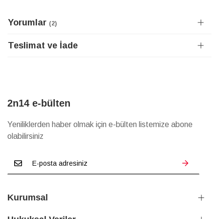
Yorumlar
2
Teslimat ve İade
2n14 e-bülten
Yeniliklerden haber olmak için e-bülten listemize abone
olabilirsiniz
Kurumsal