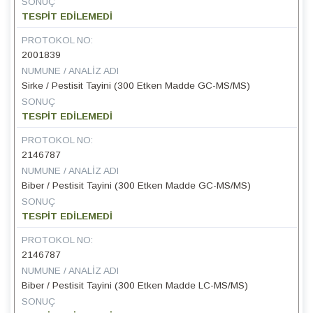
SONUÇ
TESPİT EDİLEMEDİ
PROTOKOL NO:
2001839
NUMUNE / ANALIZ ADI
Sirke / Pestisit Tayini (300 Etken Madde GC-MS/MS)
SONUÇ
TESPİT EDİLEMEDİ
PROTOKOL NO:
2146787
NUMUNE / ANALIZ ADI
Biber / Pestisit Tayini (300 Etken Madde GC-MS/MS)
SONUÇ
TESPİT EDİLEMEDİ
PROTOKOL NO:
2146787
NUMUNE / ANALIZ ADI
Biber / Pestisit Tayini (300 Etken Madde LC-MS/MS)
SONUÇ