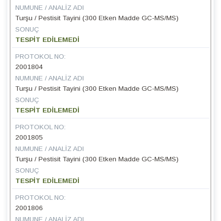
NUMUNE / ANALIZ ADI
Turşu / Pestisit Tayini (300 Etken Madde GC-MS/MS)
SONUÇ
TESPİT EDİLEMEDİ
PROTOKOL NO:
2001804
NUMUNE / ANALIZ ADI
Turşu / Pestisit Tayini (300 Etken Madde GC-MS/MS)
SONUÇ
TESPİT EDİLEMEDİ
PROTOKOL NO:
2001805
NUMUNE / ANALIZ ADI
Turşu / Pestisit Tayini (300 Etken Madde GC-MS/MS)
SONUÇ
TESPİT EDİLEMEDİ
PROTOKOL NO:
2001806
NUMUNE / ANALIZ ADI