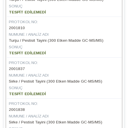
SONUÇ
TESPİT EDİLEMEDİ
PROTOKOL NO:
2001810
NUMUNE / ANALIZ ADI
Turşu / Pestisit Tayini (300 Etken Madde GC-MS/MS)
SONUÇ
TESPİT EDİLEMEDİ
PROTOKOL NO:
2001837
NUMUNE / ANALIZ ADI
Sirke / Pestisit Tayini (300 Etken Madde GC-MS/MS)
SONUÇ
TESPİT EDİLEMEDİ
PROTOKOL NO:
2001838
NUMUNE / ANALIZ ADI
Sirke / Pestisit Tayini (300 Etken Madde GC-MS/MS)