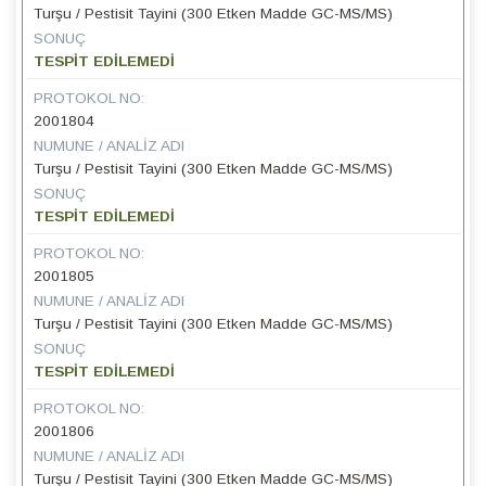
Turşu / Pestisit Tayini (300 Etken Madde GC-MS/MS)
SONUÇ
TESPİT EDİLEMEDİ
PROTOKOL NO:
2001804
NUMUNE / ANALIZ ADI
Turşu / Pestisit Tayini (300 Etken Madde GC-MS/MS)
SONUÇ
TESPİT EDİLEMEDİ
PROTOKOL NO:
2001805
NUMUNE / ANALIZ ADI
Turşu / Pestisit Tayini (300 Etken Madde GC-MS/MS)
SONUÇ
TESPİT EDİLEMEDİ
PROTOKOL NO:
2001806
NUMUNE / ANALIZ ADI
Turşu / Pestisit Tayini (300 Etken Madde GC-MS/MS)