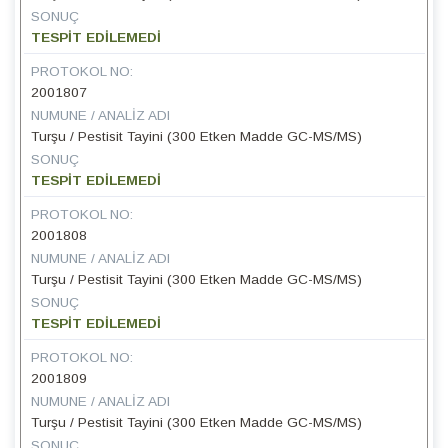
SONUÇ
TESPİT EDİLEMEDİ
PROTOKOL NO:
2001807
NUMUNE / ANALIZ ADI
Turşu / Pestisit Tayini (300 Etken Madde GC-MS/MS)
SONUÇ
TESPİT EDİLEMEDİ
PROTOKOL NO:
2001808
NUMUNE / ANALIZ ADI
Turşu / Pestisit Tayini (300 Etken Madde GC-MS/MS)
SONUÇ
TESPİT EDİLEMEDİ
PROTOKOL NO:
2001809
NUMUNE / ANALIZ ADI
Turşu / Pestisit Tayini (300 Etken Madde GC-MS/MS)
SONUÇ