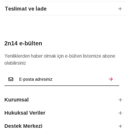
Teslimat ve İade
2n14 e-bülten
Yeniliklerden haber olmak için e-bülten listemize abone
olabilirsiniz
Kurumsal
Hukuksal Veriler
Destek Merkezi