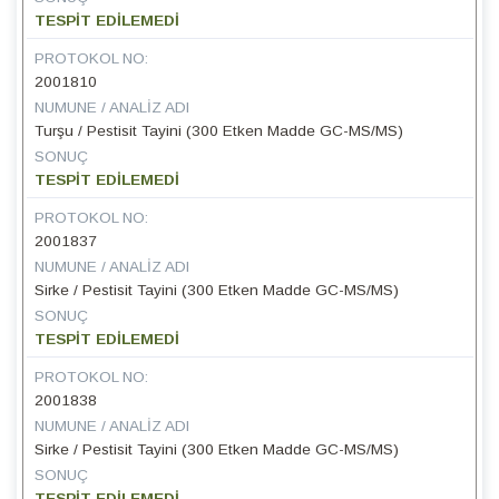
TESPİT EDİLEMEDİ
PROTOKOL NO:
2001810
NUMUNE / ANALIZ ADI
Turşu / Pestisit Tayini (300 Etken Madde GC-MS/MS)
SONUÇ
TESPİT EDİLEMEDİ
PROTOKOL NO:
2001837
NUMUNE / ANALIZ ADI
Sirke / Pestisit Tayini (300 Etken Madde GC-MS/MS)
SONUÇ
TESPİT EDİLEMEDİ
PROTOKOL NO:
2001838
NUMUNE / ANALIZ ADI
Sirke / Pestisit Tayini (300 Etken Madde GC-MS/MS)
SONUÇ
TESPİT EDİLEMEDİ