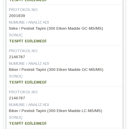
PROTOKOL NO:
2001839
NUMUNE / ANALIZ ADI
Sirke / Pestisit Tayini (300 Etken Madde GC-MS/MS)
SONUÇ
TESPİT EDİLEMEDİ
PROTOKOL NO:
2146787
NUMUNE / ANALIZ ADI
Biber / Pestisit Tayini (300 Etken Madde GC-MS/MS)
SONUÇ
TESPİT EDİLEMEDİ
PROTOKOL NO:
2146787
NUMUNE / ANALIZ ADI
Biber / Pestisit Tayini (300 Etken Madde LC-MS/MS)
SONUÇ
TESPİT EDİLEMEDİ