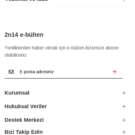
2n14 e-bülten
Yeniliklerden haber olmak için e-bülten listemize abone
olabilirsiniz
Kurumsal
Hukuksal Veriler
Destek Merkezi
Bizi Takip Edin