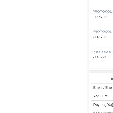
PROTOKOL 
2146792
PROTOKOL 
2146791
PROTOKOL 
2146791
B
Enerji / Ene
Yağ / Fat
Doymuş Yağ 