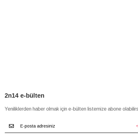
2n14 e-bülten
Yeniliklerden haber olmak için e-bülten listemize abone olabilirs