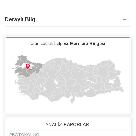
Detaylı Bilgi
Ürün coğrafi bölgesi:
Marmara Bölgesi
ANALIZ RAPORLARI
PROTOKOL NO: