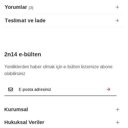
Yorumlar
2
Teslimat ve İade
2n14 e-bülten
Yeniliklerden haber olmak için e-bülten listemize abone
olabilirsiniz
Kurumsal
Hukuksal Veriler