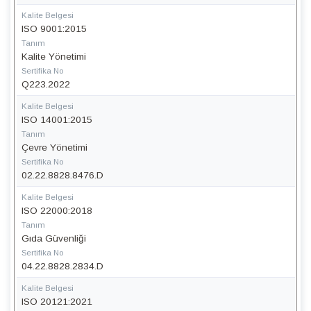
Kalite Belgesi
ISO 9001:2015
Tanım
Kalite Yönetimi
Sertifika No
Q223.2022
Kalite Belgesi
ISO 14001:2015
Tanım
Çevre Yönetimi
Sertifika No
02.22.8828.8476.D
Kalite Belgesi
ISO 22000:2018
Tanım
Gıda Güvenliği
Sertifika No
04.22.8828.2834.D
Kalite Belgesi
ISO 20121:2021