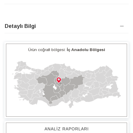
Detaylı Bilgi
Ürün coğrafi bölgesi:
İç Anadolu Bölgesi
ANALIZ RAPORLARI