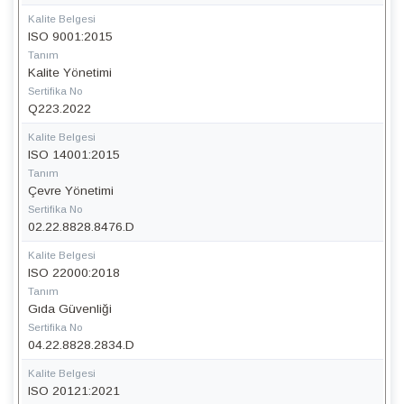
Kalite Belgesi
ISO 9001:2015
Tanım
Kalite Yönetimi
Sertifika No
Q223.2022
Kalite Belgesi
ISO 14001:2015
Tanım
Çevre Yönetimi
Sertifika No
02.22.8828.8476.D
Kalite Belgesi
ISO 22000:2018
Tanım
Gıda Güvenliği
Sertifika No
04.22.8828.2834.D
Kalite Belgesi
ISO 20121:2021