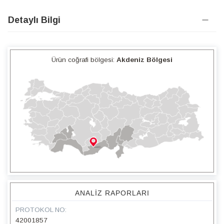
Detaylı Bilgi
Ürün coğrafi bölgesi:
Akdeniz Bölgesi
ANALIZ RAPORLARI
PROTOKOL NO:
42001857