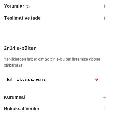
Yorumlar
2
Teslimat ve İade
2n14 e-bülten
Yeniliklerden haber olmak için e-bülten listemize abone
olabilirsiniz
Kurumsal
Hukuksal Veriler