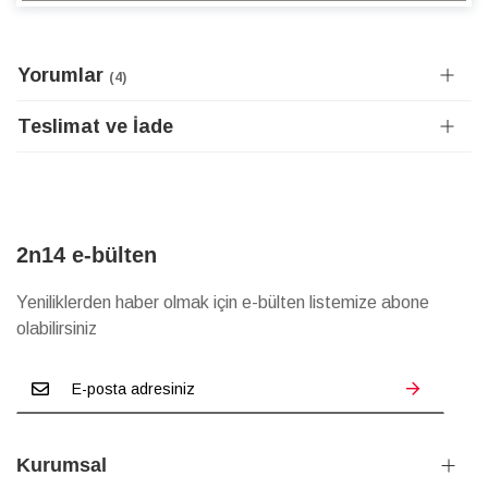
Yorumlar
4
Teslimat ve İade
2n14 e-bülten
Yeniliklerden haber olmak için e-bülten listemize abone
olabilirsiniz
Kurumsal