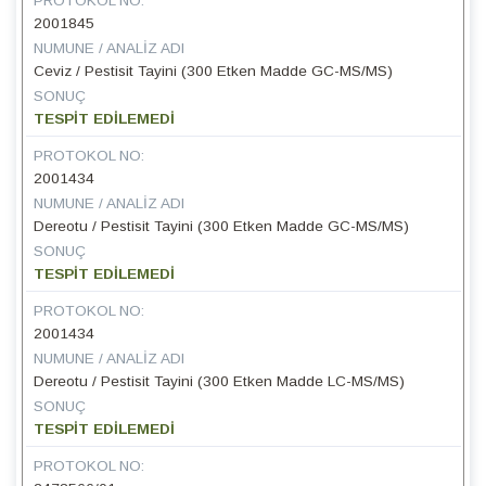
PROTOKOL NO:
2001845
NUMUNE / ANALIZ ADI
Ceviz / Pestisit Tayini (300 Etken Madde GC-MS/MS)
SONUÇ
TESPİT EDİLEMEDİ
PROTOKOL NO:
2001434
NUMUNE / ANALIZ ADI
Dereotu / Pestisit Tayini (300 Etken Madde GC-MS/MS)
SONUÇ
TESPİT EDİLEMEDİ
PROTOKOL NO:
2001434
NUMUNE / ANALIZ ADI
Dereotu / Pestisit Tayini (300 Etken Madde LC-MS/MS)
SONUÇ
TESPİT EDİLEMEDİ
PROTOKOL NO: