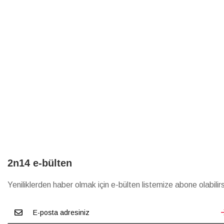
2n14 e-bülten
Yeniliklerden haber olmak için e-bülten listemize abone olabilirs