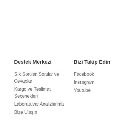
Destek Merkezi
Bizi Takip Edin
Sık Sorulan Sorular ve
Facebook
Cevaplar
Instagram
z
Kargo ve Teslimat
Youtube
Seçenekleri
Laboratuvar Analizlerimiz
Bize Ulaşın