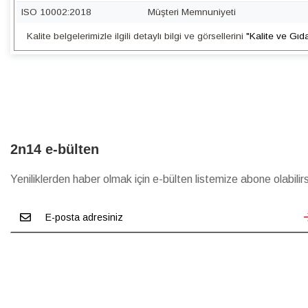
ISO 10002:2018
Müşteri Memnuniyeti
Kalite belgelerimizle ilgili detaylı bilgi ve görsellerini
"Kalite ve Gıd
2n14 e-bülten
Yeniliklerden haber olmak için e-bülten listemize abone olabilirs