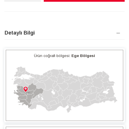
Detaylı Bilgi
Ürün coğrafi bölgesi:
Ege Bölgesi