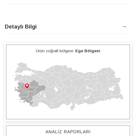
Detaylı Bilgi
Ürün coğrafi bölgesi:
Ege Bölgesi
ANALIZ RAPORLARI