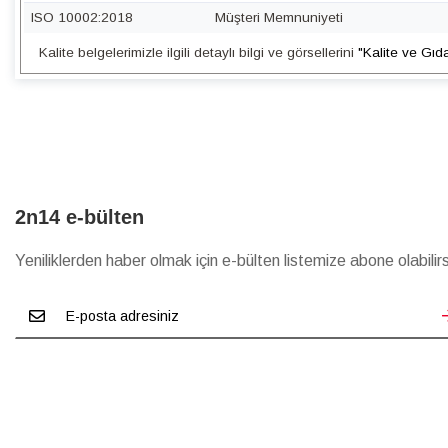
ISO 10002:2018
Müşteri Memnuniyeti
Kalite belgelerimizle ilgili detaylı bilgi ve görsellerini
"Kalite ve Gıd
2n14 e-bülten
Yeniliklerden haber olmak için e-bülten listemize abone olabilirs