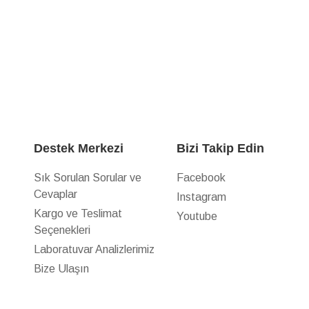
Destek Merkezi
Bizi Takip Edin
Sık Sorulan Sorular ve
Facebook
Cevaplar
Instagram
z
Kargo ve Teslimat
Youtube
Seçenekleri
Laboratuvar Analizlerimiz
Bize Ulaşın