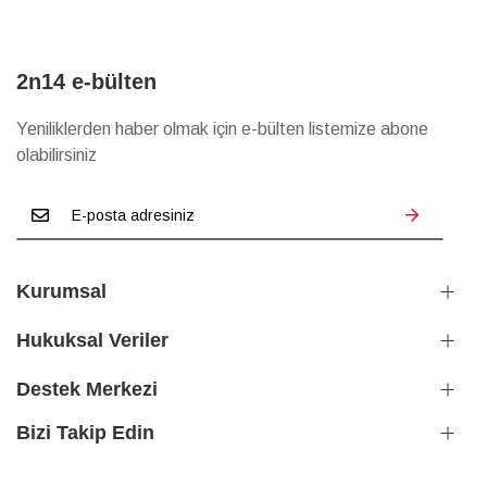
2n14 e-bülten
Yeniliklerden haber olmak için e-bülten listemize abone
olabilirsiniz
Kurumsal
Hukuksal Veriler
Destek Merkezi
Bizi Takip Edin