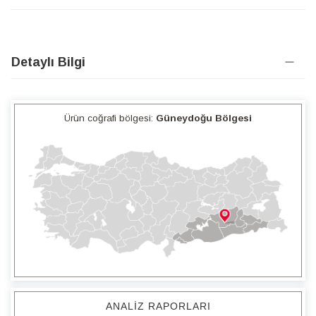
Detaylı Bilgi
Ürün coğrafi bölgesi:
Güneydoğu Bölgesi
ANALIZ RAPORLARI