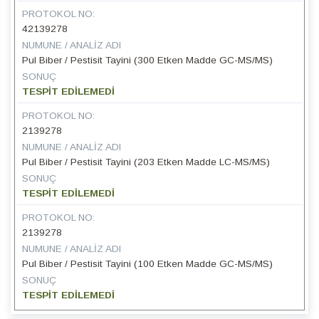
PROTOKOL NO:
42139278
NUMUNE / ANALIZ ADI
Pul Biber / Pestisit Tayini (300 Etken Madde GC-MS/MS)
SONUÇ
TESPİT EDİLEMEDİ
PROTOKOL NO:
2139278
NUMUNE / ANALIZ ADI
Pul Biber / Pestisit Tayini (203 Etken Madde LC-MS/MS)
SONUÇ
TESPİT EDİLEMEDİ
PROTOKOL NO:
2139278
NUMUNE / ANALIZ ADI
Pul Biber / Pestisit Tayini (100 Etken Madde GC-MS/MS)
SONUÇ
TESPİT EDİLEMEDİ