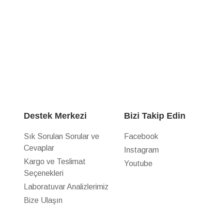
Destek Merkezi
Bizi Takip Edin
Sık Sorulan Sorular ve
Facebook
Cevaplar
Instagram
z
Kargo ve Teslimat
Youtube
Seçenekleri
Laboratuvar Analizlerimiz
Bize Ulaşın