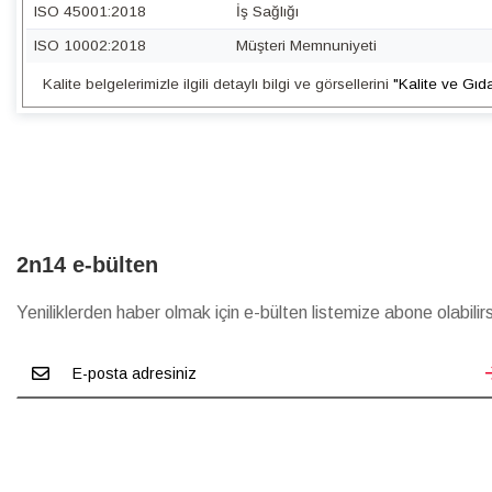
ISO 45001:2018
İş Sağlığı
ISO 10002:2018
Müşteri Memnuniyeti
Kalite belgelerimizle ilgili detaylı bilgi ve görsellerini
"Kalite ve Gıd
2n14 e-bülten
Yeniliklerden haber olmak için e-bülten listemize abone olabilirs