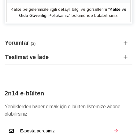
Kalite belgelerimizle ilgili detaylı bilgi ve görsellerini
"Kalite ve
Gıda Güvenliği Politikamız"
bölümünde bulabilirsiniz.
Yorumlar
2
Teslimat ve İade
2n14 e-bülten
Yeniliklerden haber olmak için e-bülten listemize abone
olabilirsiniz