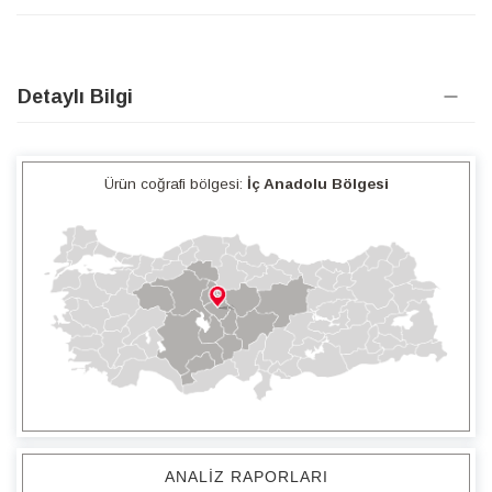
Detaylı Bilgi
Ürün coğrafi bölgesi:
İç Anadolu Bölgesi
ANALIZ RAPORLARI