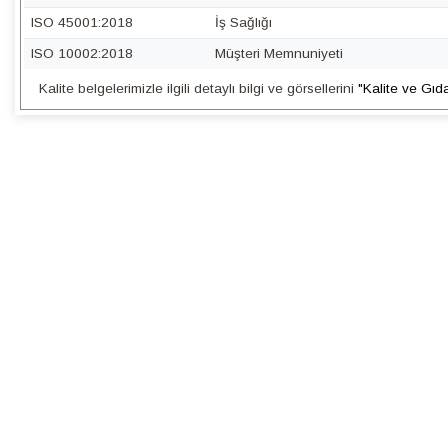
ISO 45001:2018
İş Sağlığı
ISO 10002:2018
Müşteri Memnuniyeti
Kalite belgelerimizle ilgili detaylı bilgi ve görsellerini
"Kalite ve Gıd