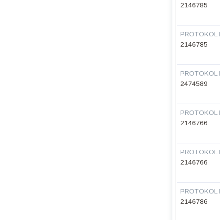
2146785
PROTOKOL 
2146785
PROTOKOL 
2474589
PROTOKOL 
2146766
PROTOKOL 
2146766
PROTOKOL 
2146786