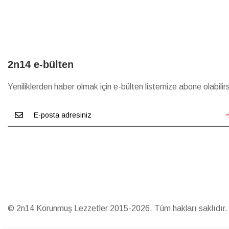
2n14 e-bülten
Yeniliklerden haber olmak için e-bülten listemize abone olabilirs
© 2n14 Korunmuş Lezzetler 2015-2026. Tüm hakları saklıdır.