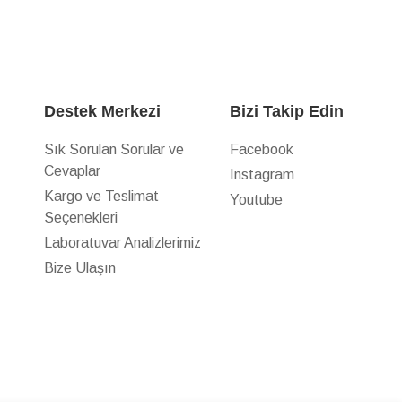
Destek Merkezi
Bizi Takip Edin
Sık Sorulan Sorular ve
Facebook
Cevaplar
Instagram
z
Kargo ve Teslimat
Youtube
Seçenekleri
Laboratuvar Analizlerimiz
Bize Ulaşın