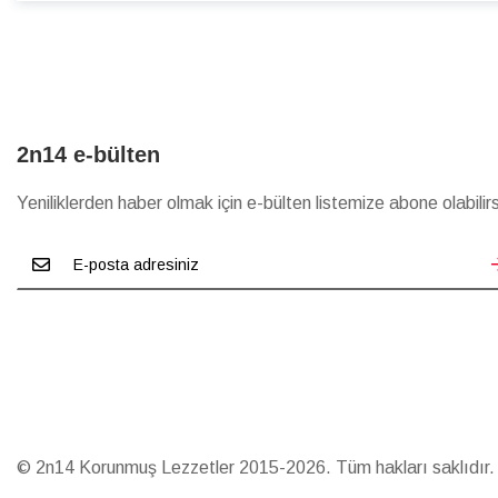
2n14 e-bülten
Yeniliklerden haber olmak için e-bülten listemize abone olabilirs
© 2n14 Korunmuş Lezzetler 2015-2026. Tüm hakları saklıdır.