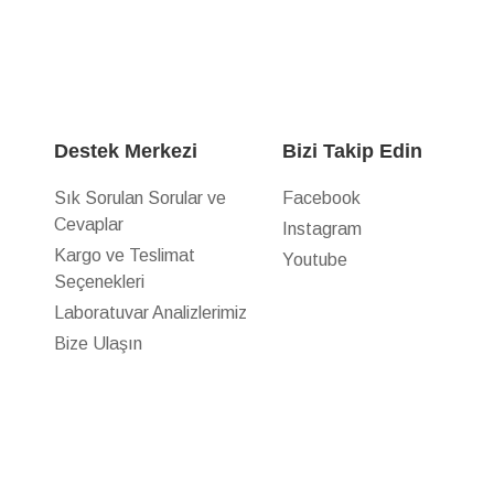
Destek Merkezi
Bizi Takip Edin
Sık Sorulan Sorular ve
Facebook
Cevaplar
Instagram
z
Kargo ve Teslimat
Youtube
Seçenekleri
Laboratuvar Analizlerimiz
Bize Ulaşın