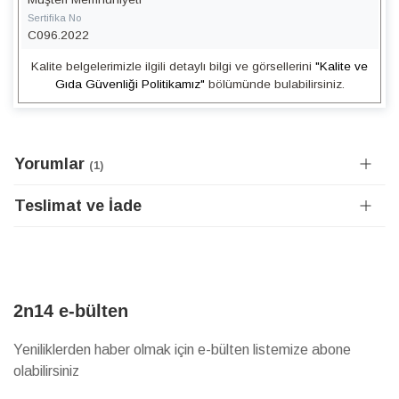
Sertifika No
C096.2022
Kalite belgelerimizle ilgili detaylı bilgi ve görsellerini
"Kalite ve
Gıda Güvenliği Politikamız"
bölümünde bulabilirsiniz.
Yorumlar
1
Teslimat ve İade
2n14 e-bülten
Yeniliklerden haber olmak için e-bülten listemize abone
olabilirsiniz