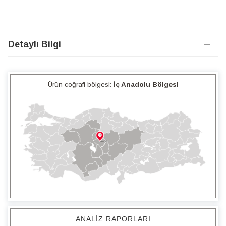
Detaylı Bilgi
Ürün coğrafi bölgesi:
İç Anadolu Bölgesi
ANALIZ RAPORLARI