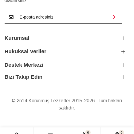
olabilirsiniz
Kurumsal
Hukuksal Veriler
Destek Merkezi
Bizi Takip Edin
© 2n14 Korunmuş Lezzetler 2015-2026. Tüm hakları
saklıdır.
0
0