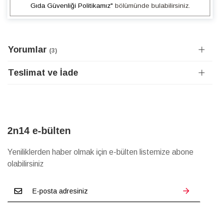
Gıda Güvenliği Politikamız"
bölümünde bulabilirsiniz.
Yorumlar
3
Teslimat ve İade
2n14 e-bülten
Yeniliklerden haber olmak için e-bülten listemize abone
olabilirsiniz