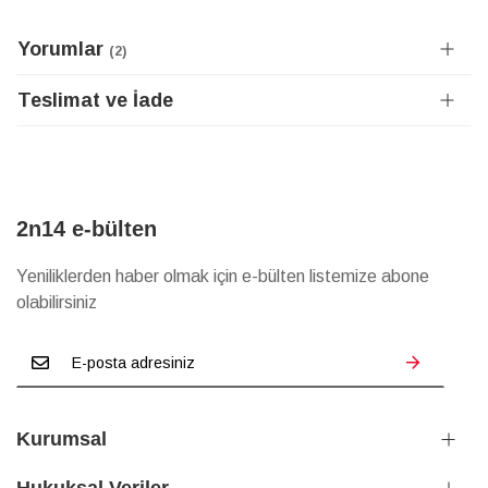
Yorumlar
2
Teslimat ve İade
2n14 e-bülten
Yeniliklerden haber olmak için e-bülten listemize abone
olabilirsiniz
Kurumsal