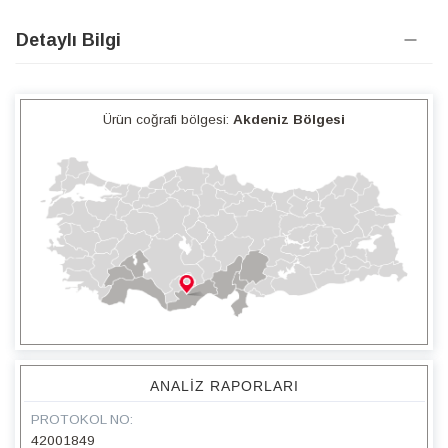
Detaylı Bilgi
Ürün coğrafi bölgesi:
Akdeniz Bölgesi
ANALIZ RAPORLARI
PROTOKOL NO:
42001849