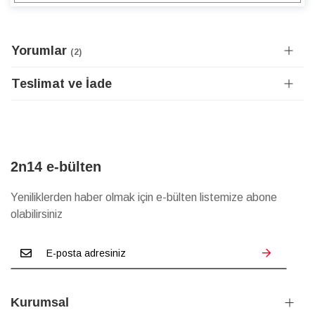
Yorumlar
2
Teslimat ve İade
2n14 e-bülten
Yeniliklerden haber olmak için e-bülten listemize abone
olabilirsiniz
Kurumsal