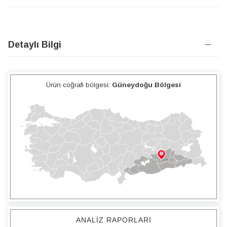
Detaylı Bilgi
Ürün coğrafi bölgesi:
Güneydoğu Bölgesi
ANALIZ RAPORLARI