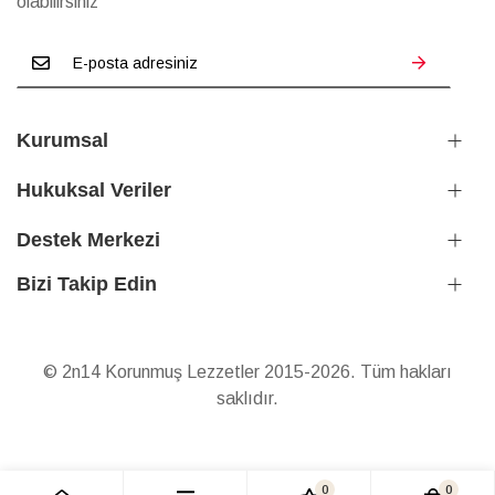
olabilirsiniz
Kurumsal
Hukuksal Veriler
Destek Merkezi
Bizi Takip Edin
© 2n14 Korunmuş Lezzetler 2015-2026. Tüm hakları
saklıdır.
0
0